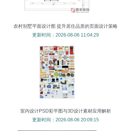
农村别墅平面设计图 提升居住品质的页面设计策略
更新时间：2026-08-06 11:04:29
室内设计PSD彩平图与3D设计素材应用解析
更新时间：2026-08-06 20:09:15