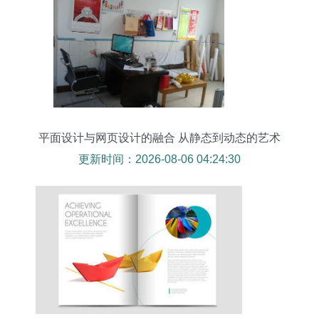
平面设计与网页设计的融合 从静态到动态的艺术
更新时间：2026-08-06 04:24:30