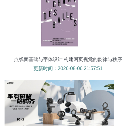
点线面基础与字体设计 构建网页视觉的韵律与秩序
更新时间：2026-08-06 21:57:51