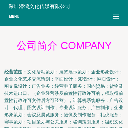
深圳潜鸿文化传媒有限公司
MENU
公司简介 COMPANY
经营范围：
文化活动策划；展览展示策划；企业形象设计；
企业文化艺术交流策划；平面设计；3D设计；网页设计；
图文像设计；广告业务；经营电子商务；国内贸易；货物及
技术进出口。（企业经营涉及前置性行政许可的，须取得前
置性行政许可文件后方可经营）；计算机系统服务；广告设
计、代理；图文设计制作；专业设计服务；广告制作；企业
形象策划；会议及展览服务；摄像及制作服务；礼仪服务；
赛事策划；项目策划与公关服务；咨询策划服务；组织文化