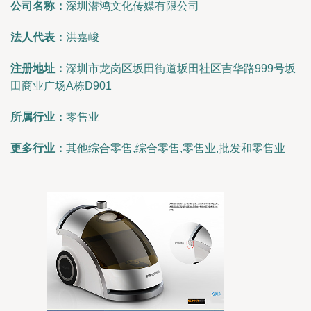
公司名称：
深圳潜鸿文化传媒有限公司
法人代表：
洪嘉峻
注册地址：
深圳市龙岗区坂田街道坂田社区吉华路999号坂
田商业广场A栋D901
所属行业：
零售业
更多行业：
其他综合零售,综合零售,零售业,批发和零售业