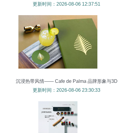
设计与视觉叙事
更新时间：2026-08-06 12:37:51
沉浸热带风情—— Cafe de Palma 品牌形象与3D
设计的视觉叙事
更新时间：2026-08-06 23:30:33