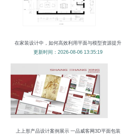
在家装设计中，如何高效利用平面与模型资源提升
空间美感
更新时间：2026-08-06 13:35:19
上上形产品设计案例展示 一品威客网3D平面包装