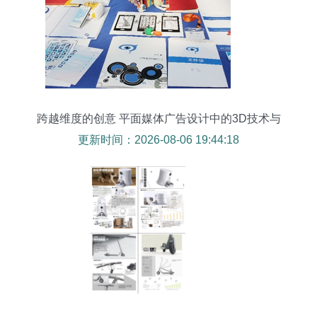
跨越维度的创意 平面媒体广告设计中的3D技术与
艺术融合
更新时间：2026-08-06 19:44:18