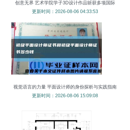
创意无界 艺术学院学子3D设计作品斩获多项国际
大奖
更新时间：2026-08-06 04:33:53
视觉语言的力量 平面设计师的身份探析与实践指南
更新时间：2026-08-06 15:09:08