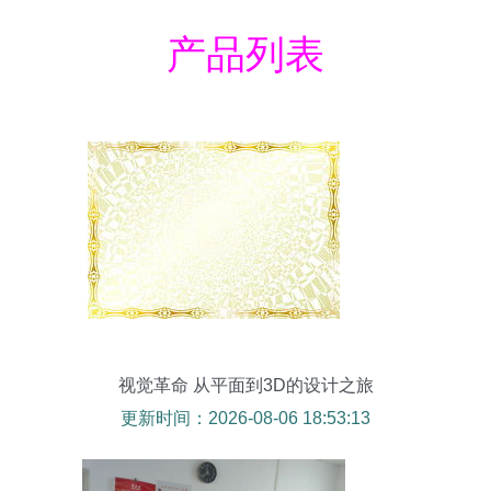
产品列表
视觉革命 从平面到3D的设计之旅
更新时间：2026-08-06 18:53:13