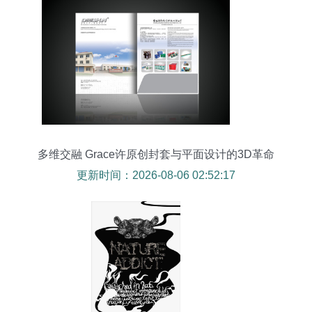
多维交融 Grace许原创封套与平面设计的3D革命
更新时间：2026-08-06 02:52:17