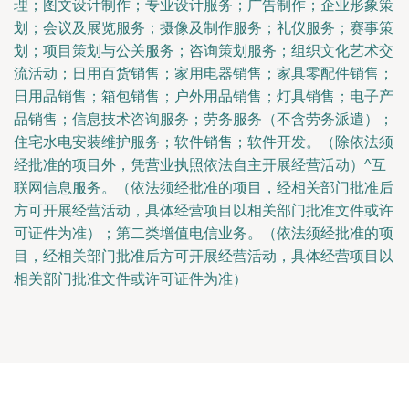
理；图文设计制作；专业设计服务；广告制作；企业形象策
划；会议及展览服务；摄像及制作服务；礼仪服务；赛事策
划；项目策划与公关服务；咨询策划服务；组织文化艺术交
流活动；日用百货销售；家用电器销售；家具零配件销售；
日用品销售；箱包销售；户外用品销售；灯具销售；电子产
品销售；信息技术咨询服务；劳务服务（不含劳务派遣）；
住宅水电安装维护服务；软件销售；软件开发。（除依法须
经批准的项目外，凭营业执照依法自主开展经营活动）^互
联网信息服务。（依法须经批准的项目，经相关部门批准后
方可开展经营活动，具体经营项目以相关部门批准文件或许
可证件为准）；第二类增值电信业务。（依法须经批准的项
目，经相关部门批准后方可开展经营活动，具体经营项目以
相关部门批准文件或许可证件为准）