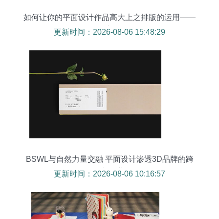
如何让你的平面设计作品高大上之排版的运用——
3D设计的视角
更新时间：2026-08-06 15:48:29
BSWL与自然力量交融 平面设计渗透3D品牌的跨
界新趋势
更新时间：2026-08-06 10:16:57