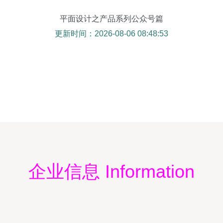
平面设计之产品系列公众号篇
更新时间：2026-08-06 08:48:53
企业信息 Information