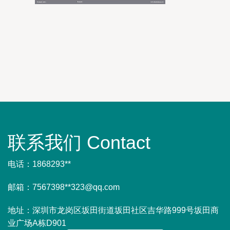
联系我们 Contact
电话：1868293**
邮箱：7567398**
323@qq.com
地址：深圳市龙岗区坂田街道坂田社区吉华路999号坂田商
业广场A栋D901