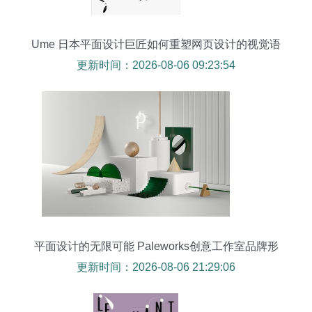
Ume 日本平面设计巨匠如何重塑网页设计的视觉语
言
更新时间：2026-08-06 09:23:54
平面设计的无限可能 Paleworks创意工作室品牌形
象设计的精髓
更新时间：2026-08-06 21:29:06