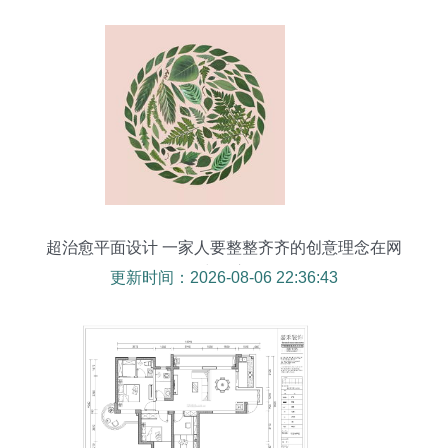
超治愈平面设计 一家人要整整齐齐的创意理念在网
页中的应用
更新时间：2026-08-06 22:36:43