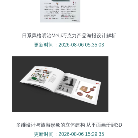
日系风格明治Meiji巧克力产品海报设计解析
更新时间：2026-08-06 05:35:03
多维设计与旅游形象的立体建构 从平面画册到3D
设计的融合实践
更新时间：2026-08-06 15:29:35